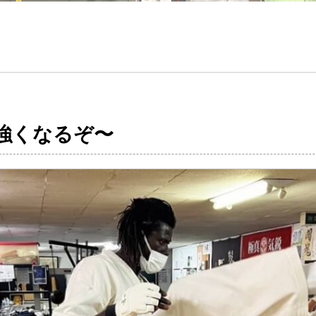
強くなるぞ〜