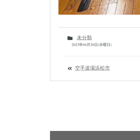
未分類
2023年04月26日(水曜日)
空手道場浜松市