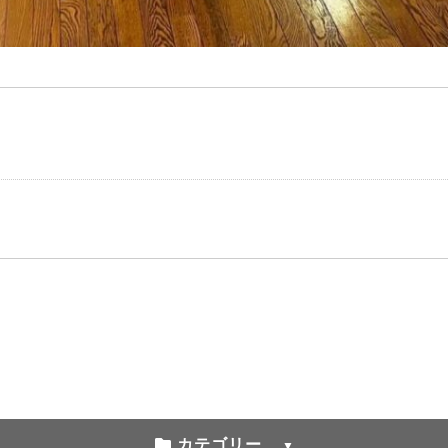
カテゴリー