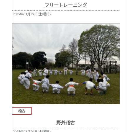
フリートレーニング
2025年03月29日(土曜日)
稽古
野外稽古
2025年03月29日(土曜日)