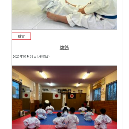
稽古
腹筋
2025年03月31日(月曜日)