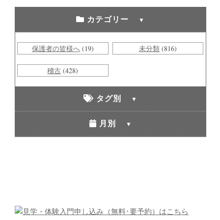
カテゴリー
保護者の皆様へ
(19)
未分類
(816)
稽古
(428)
タグ別
月別