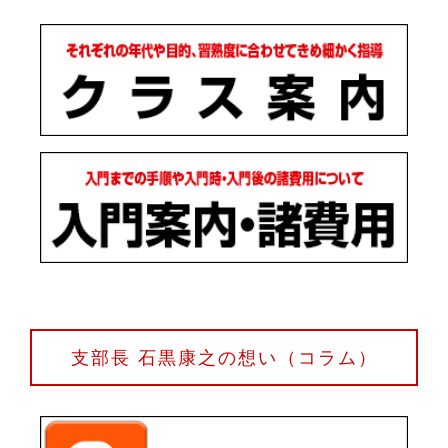
支部長 石黒康之の想い（コラム）