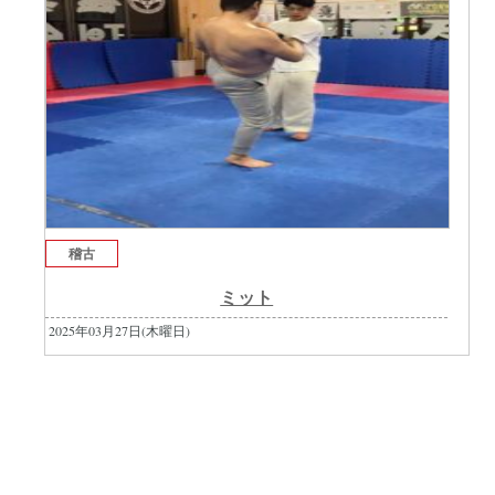
稽古
ミット
2025年03月27日(木曜日)