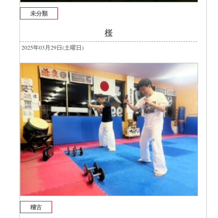
未分類
桜
2025年03月29日(土曜日)
稽古