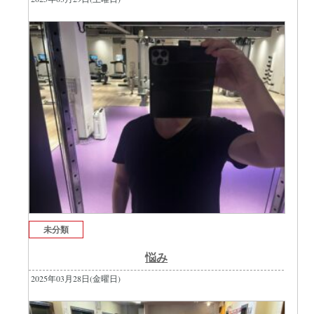
未分類
悩み
2025年03月28日(金曜日)