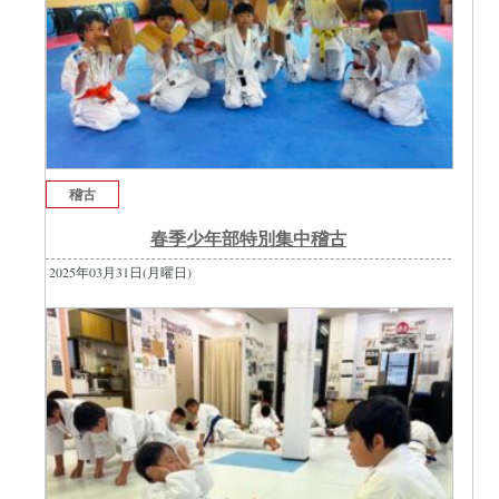
稽古
春季少年部特別集中稽古
2025年03月31日(月曜日)