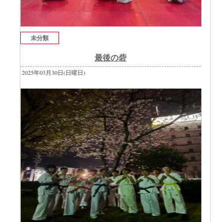
未分類
最後の砦
2025年03月30日(日曜日)