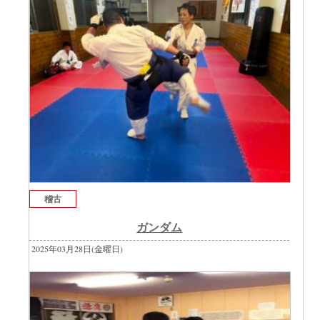
稽古
ガンダム
2025年03月28日(金曜日)