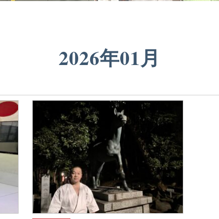
2026年01月