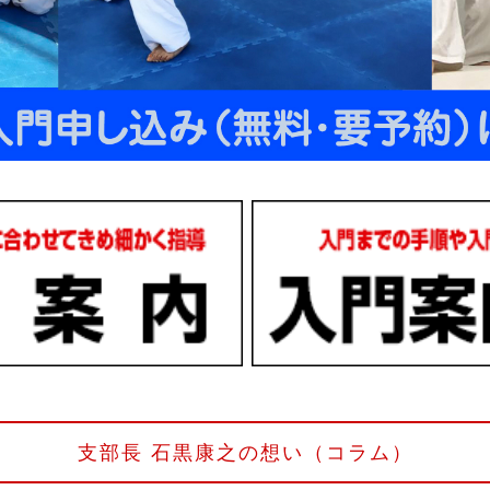
支部長 石黒康之の想い（コラム）