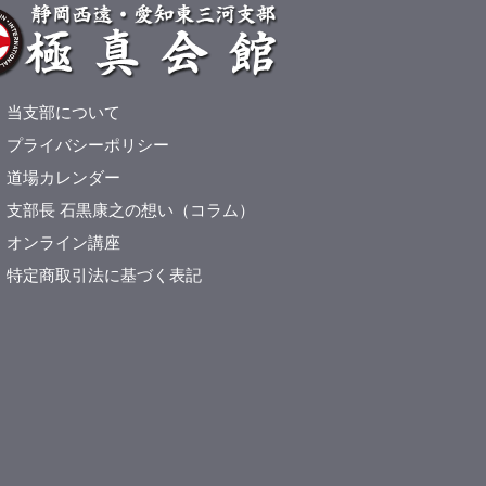
当支部について
プライバシーポリシー
道場カレンダー
支部長 石黒康之の想い（コラム）
オンライン講座
特定商取引法に基づく表記