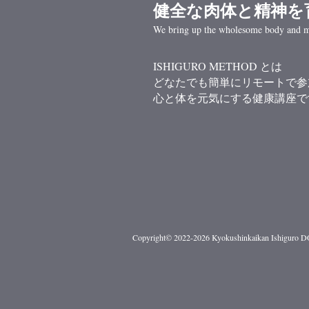
健全な肉体と精神を
We bring up the wholesome body and m
ISHIGURO METHOD とは
どなたでも簡単にリモートで参
心と体を元気にする健康講座で
Copyright© 2022-2026 Kyokushinkaikan Ishiguro