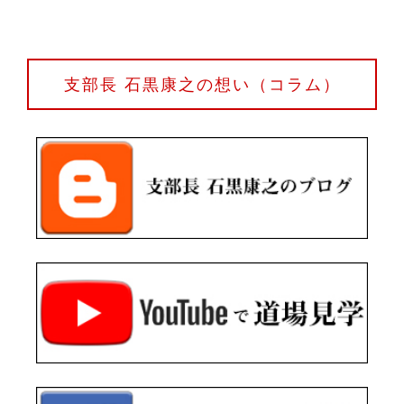
支部長 石黒康之の想い（コラム）