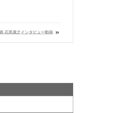
真 石黒康之インタビュー動画