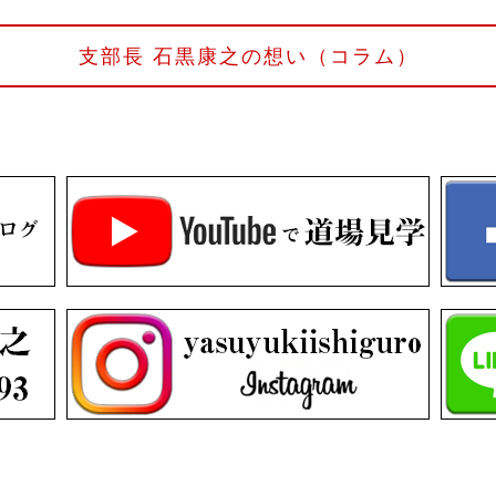
支部長 石黒康之の想い（コラム）