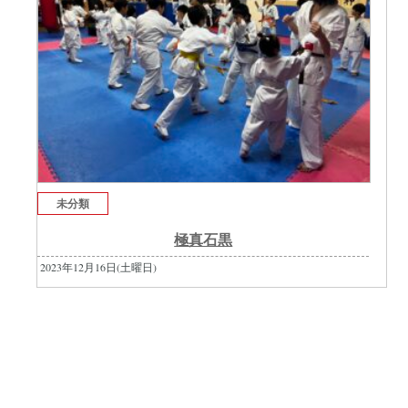
未分類
極真石黒
2023年12月16日(土曜日)