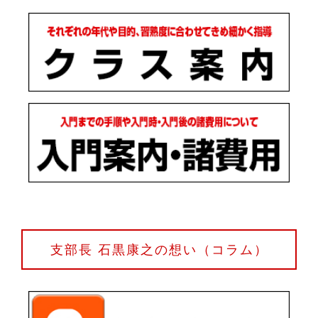
支部長 石黒康之の想い（コラム）