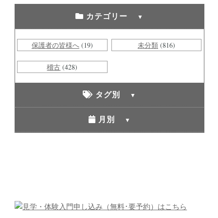
カテゴリー
保護者の皆様へ
(19)
未分類
(816)
稽古
(428)
タグ別
月別