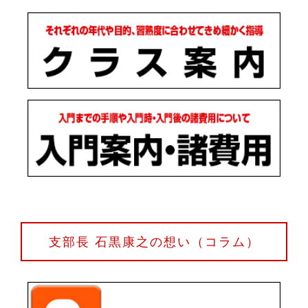
支部長 石黒康之の想い（コラム）