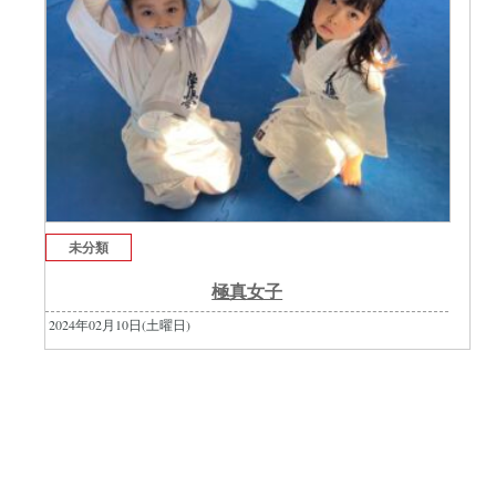
未分類
極真女子
2024年02月10日(土曜日)