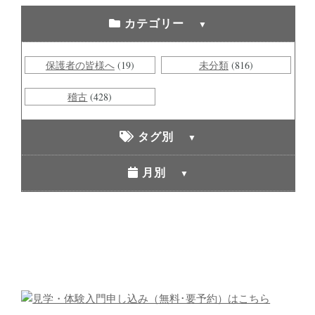
カテゴリー
保護者の皆様へ
(19)
未分類
(816)
稽古
(428)
タグ別
月別