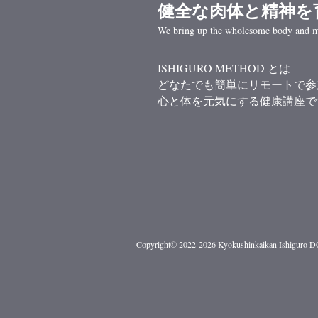
健全な肉体と精神を
We bring up the wholesome body and m
ISHIGURO METHOD とは
どなたでも簡単にリモートで参
心と体を元気にする健康講座で
Copyright© 2022-2026 Kyokushinkaikan Ishiguro