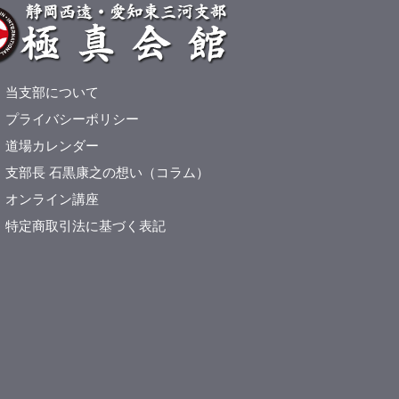
当支部について
プライバシーポリシー
道場カレンダー
支部長 石黒康之の想い（コラム）
オンライン講座
特定商取引法に基づく表記