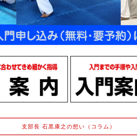
支部長 石黒康之の想い（コラム）