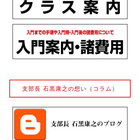
支部長 石黒康之の想い（コラム）