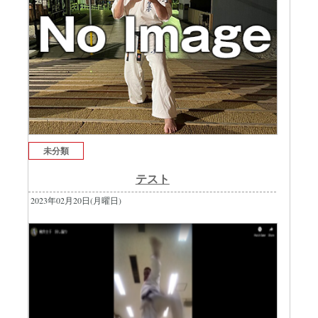
未分類
テスト
2023年02月20日(月曜日)