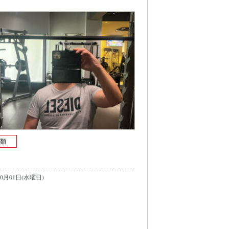
分類
10月01日(水曜日)