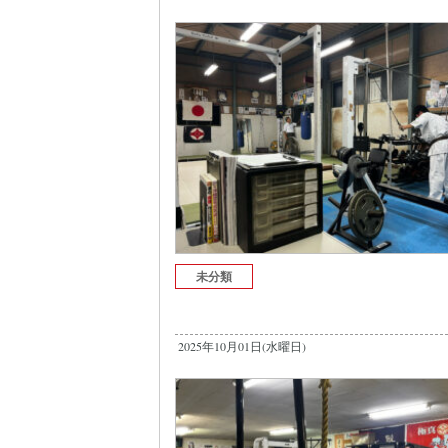
未分類
2025年10月01日(水曜日)