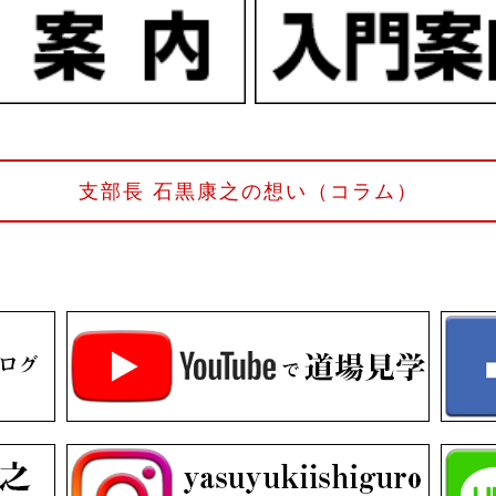
支部長 石黒康之の想い（コラム）