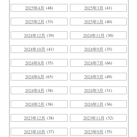
2025年4月
(48)
2025年3月
(41)
2025年2月
(33)
2025年1月
(40)
2024年12月
(39)
2024年11月
(30)
2024年10月
(41)
2024年9月
(35)
2024年8月
(35)
2024年7月
(66)
2024年6月
(65)
2024年5月
(49)
2024年4月
(38)
2024年3月
(31)
2024年2月
(38)
2024年1月
(36)
2023年12月
(38)
2023年11月
(32)
2023年10月
(37)
2023年9月
(35)