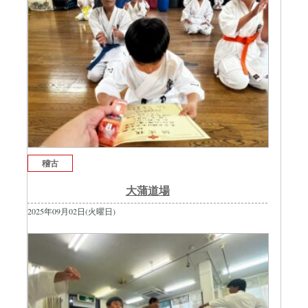
稽古
大蒲道場
2025年09月02日(火曜日)