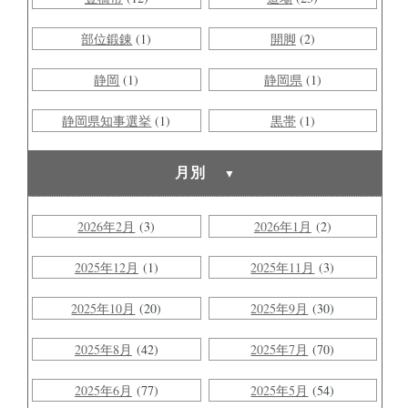
部位鍛錬
(1)
開脚
(2)
静岡
(1)
静岡県
(1)
静岡県知事選挙
(1)
黒帯
(1)
月別
2026年2月
(3)
2026年1月
(2)
2025年12月
(1)
2025年11月
(3)
2025年10月
(20)
2025年9月
(30)
2025年8月
(42)
2025年7月
(70)
2025年6月
(77)
2025年5月
(54)