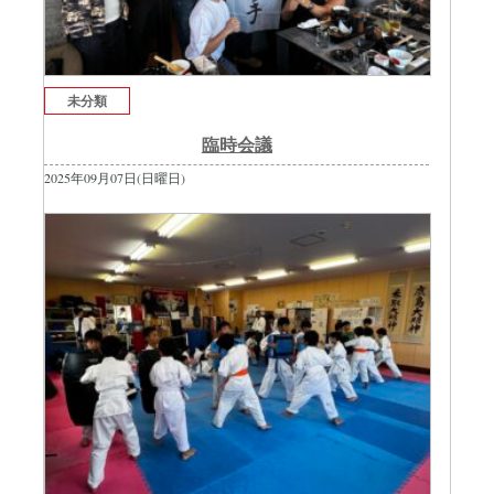
未分類
臨時会議
2025年09月07日(日曜日)