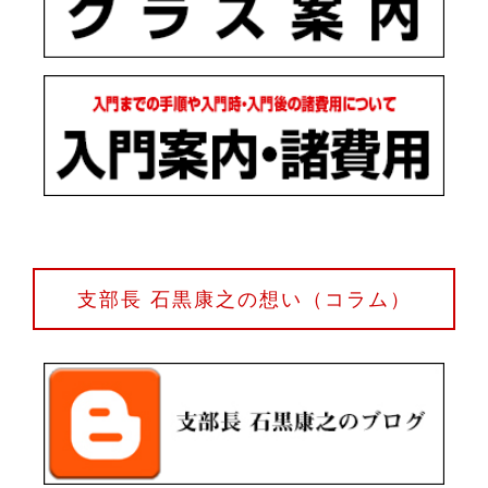
支部長 石黒康之の想い（コラム）