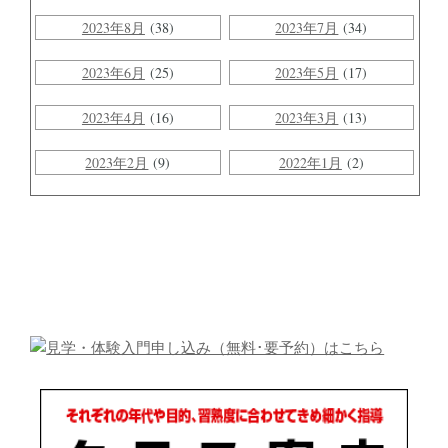
2023年8月
(38)
2023年7月
(34)
2023年6月
(25)
2023年5月
(17)
2023年4月
(16)
2023年3月
(13)
2023年2月
(9)
2022年1月
(2)